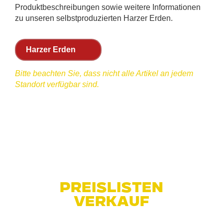
Produktbeschreibungen sowie weitere Informationen
zu unseren selbstproduzierten Harzer Erden.
Harzer Erden
Bitte beachten Sie, dass nicht alle Artikel an jedem
Standort verfügbar sind.
Preislisten
Verkauf