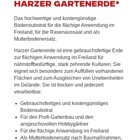
Harzer Gartenerde*
Das hochwertige und kostengünstige
Bodensubstrat für die flächige Anwendung im
Freiland, für die Rasenaussaat und als
Mutterbodenersatz.
Harzer Gartenerde ist eine gebrauchsfertige Erde
zur flächigen Anwendung im Freiland für
nährstoffbedürftige, stark zehrende Kulturen. Sie
eignet sich besonders zum Auffüllen vorhandener
Flächen und zum Ausgleichen von Unebenheiten
im Gelände. Sie ist trocken und jederzeit
verarbeitbar.
Gebrauchsfertiges und kostengünstiges
Bodensubstrat
Für den Profi-Gartenbau und den
anspruchsvollen Hobbygärtner
Für die flächige Anwendung im Freiland
Als Mutterbodenersatz nach Baumaßnahmen,