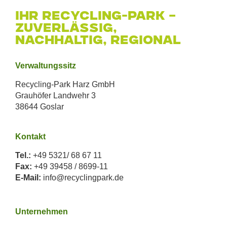
Ihr Recycling-Park –
zuverlässig,
nachhaltig, regional
Verwaltungssitz
Recycling-Park Harz GmbH
Grauhöfer Landwehr 3
38644 Goslar
Kontakt
Tel.:
+49 5321/ 68 67 11
Fax:
+49 39458 / 8699-11
E-Mail:
info@recyclingpark.de
Unternehmen