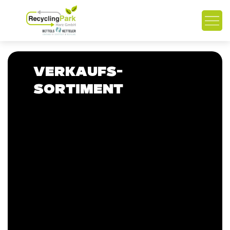
VERKAUFS­
SORTIMENT