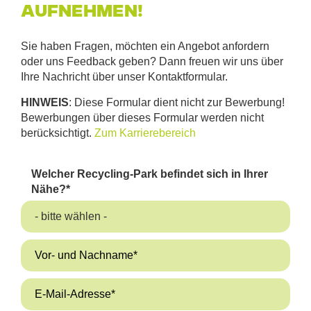
aufnehmen!
Sie haben Fragen, möchten ein Angebot anfordern
oder uns Feedback geben? Dann freuen wir uns über
Ihre Nachricht über unser Kontaktformular.
HINWEIS
: Diese Formular dient nicht zur Bewerbung!
Bewerbungen über dieses Formular werden nicht
berücksichtigt.
Zum Karrierebereich
Welcher Recycling-Park befindet sich in Ihrer
Nähe?
*