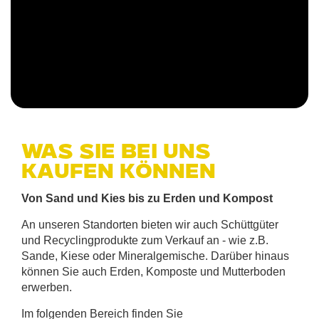
Was Sie bei uns
kaufen können
Von Sand und Kies bis zu Erden und Kompost
An unseren Standorten bieten wir auch Schüttgüter
und Recyclingprodukte zum Verkauf an - wie z.B.
Sande, Kiese oder Mineralgemische. Darüber hinaus
können Sie auch Erden, Komposte und Mutterboden
erwerben.
Im folgenden Bereich finden Sie