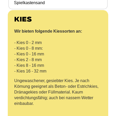
Spielkastensand
Kies
Wir bieten folgende Kiessorten an:
- Kies 0 - 2 mm
- Kies 0 - 8 mm:
- Kies 0 - 16 mm
- Kies 2 - 8 mm
- Kies 8 - 16 mm
- Kies 16 - 32 mm
Ungewaschener, gesiebter Kies. Je nach
Körnung geeignet als Beton- oder Estrichkies,
Dränagekies oder Füllmaterial. Kaum
verdichtungsfähig; auch bei nassem Wetter
einbaubar.