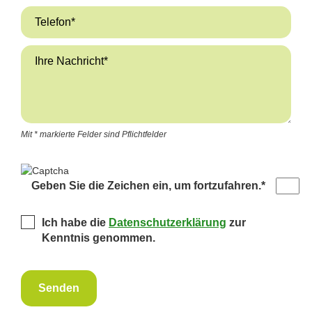
Mit * markierte Felder sind Pflichtfelder
Geben Sie die Zeichen ein, um fortzufahren.
*
Ich habe die
Datenschutz­erklärung
zur
Kenntnis genommen.
Senden