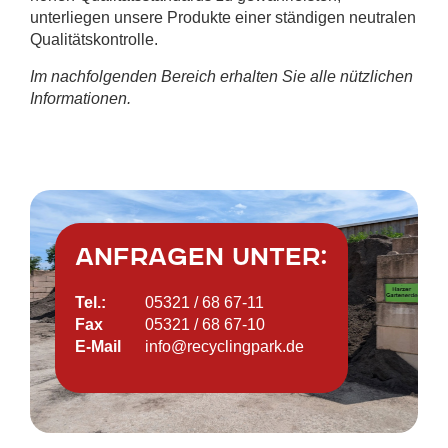
unterliegen unsere Produkte einer ständigen neutralen
Qualitätskontrolle.
Im nachfolgenden Bereich erhalten Sie alle nützlichen
Informationen.
Anfragen unter:
Tel.:
05321 / 68 67-11
Fax
05321 / 68 67-10
E-Mail
info@recyclingpark.de