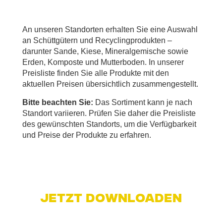
An unseren Standorten erhalten Sie eine Auswahl
an Schüttgütern und Recyclingprodukten –
darunter Sande, Kiese, Mineralgemische sowie
Erden, Komposte und Mutterboden. In unserer
Preisliste finden Sie alle Produkte mit den
aktuellen Preisen übersichtlich zusammengestellt.
Bitte beachten Sie:
Das Sortiment kann je nach
Standort variieren. Prüfen Sie daher die Preisliste
des gewünschten Standorts, um die Verfügbarkeit
und Preise der Produkte zu erfahren.
Jetzt downloaden