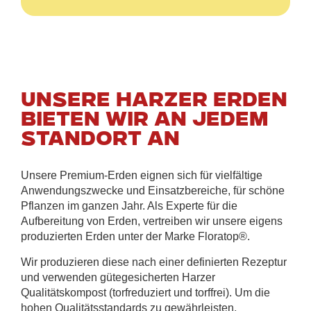
Unsere Harzer Erden
bieten wir an jedem
Standort an
Unsere Premium-Erden eignen sich für vielfältige
Anwendungszwecke und Einsatzbereiche, für schöne
Pflanzen im ganzen Jahr. Als Experte für die
Aufbereitung von Erden, vertreiben wir unsere eigens
produzierten Erden unter der Marke Floratop®.
Wir produzieren diese nach einer definierten Rezeptur
und verwenden gütegesicherten Harzer
Qualitätskompost (torfreduziert und torffrei). Um die
hohen Qualitätsstandards zu gewährleisten,