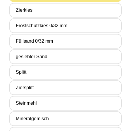
Zierkies
Frostschutzkies 0/32 mm
Füllsand 0/32 mm
gesiebter Sand
Splitt
Ziersplitt
Steinmehl
Mineralgemisch