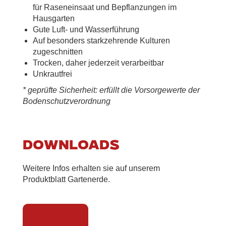
für Raseneinsaat und Bepflanzungen im
Hausgarten
Gute Luft- und Wasserführung
Auf besonders starkzehrende Kulturen
zugeschnitten
Trocken, daher jederzeit verarbeitbar
Unkrautfrei
* geprüfte Sicherheit: erfüllt die Vorsorgewerte der
Bodenschutzverordnung
Downloads
Weitere Infos erhalten sie auf unserem
Produktblatt Gartenerde.