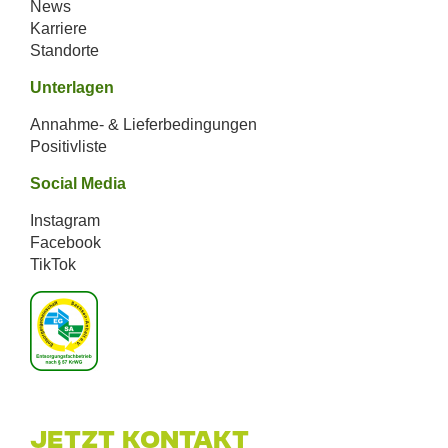
News
Karriere
Standorte
Unterlagen
Annahme- & Lieferbedingungen
Positivliste
Social Media
Instagram
Facebook
TikTok
Jetzt Kontakt