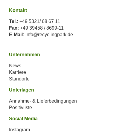
Kontakt
Tel.:
+49 5321/ 68 67 11
Fax:
+49 39458 / 8699-11
E-Mail:
info@recyclingpark.de
Unternehmen
News
Karriere
Standorte
Unterlagen
Annahme- & Lieferbedingungen
Positivliste
Social Media
Instagram