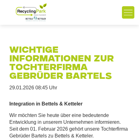
Wichtige
Informationen zur
Tochterfirma
Gebrüder Bartels
29.01.2026 08:45
Uhr
Integration in Bettels & Ketteler
Wir möchten Sie heute über eine bedeutende
Entwicklung in unserem Unternehmen informieren.
Seit dem 01. Februar 2026 gehört unsere Tochterfirma
Gebrüder Bartels zu Bettels & Ketteler.