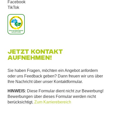
Facebook
TikTok
Jetzt Kontakt
aufnehmen!
Sie haben Fragen, möchten ein Angebot anfordern
oder uns Feedback geben? Dann freuen wir uns über
Ihre Nachricht über unser Kontaktformular.
HINWEIS
: Diese Formular dient nicht zur Bewerbung!
Bewerbungen über dieses Formular werden nicht
berücksichtigt.
Zum Karrierebereich