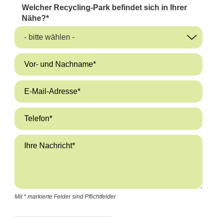
Welcher Recycling-Park befindet sich in Ihrer
Nähe?
*
Mit * markierte Felder sind Pflichtfelder