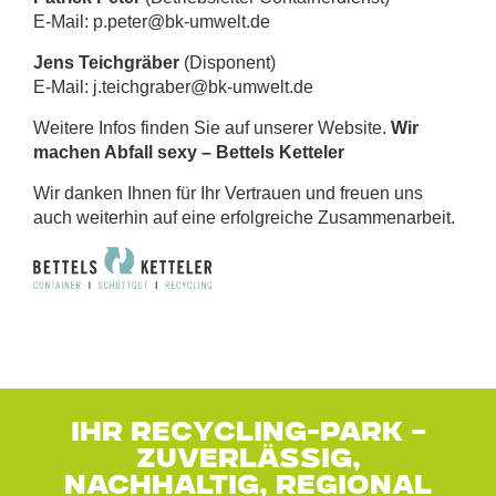
E-Mail: p.peter@bk-umwelt.de
Jens Teichgräber
(Disponent)
E-Mail: j.teichgraber@bk-umwelt.de
Weitere Infos finden Sie auf unserer Website.
Wir
machen Abfall sexy – Bettels Ketteler
Wir danken Ihnen für Ihr Vertrauen und freuen uns
auch weiterhin auf eine erfolgreiche Zusammenarbeit.
IHR RECYCLING-PARK –
ZUVERLÄSSIG,
NACHHALTIG, REGIONAL