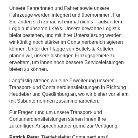
Unsere Fahrerinnen und Fahrer sowie unsere
Fahrzeuge werden integriert und übernommen. Für
Sie ändert sich zunächst einmal nichts – außer dem
Logo auf unseren LKWs. Unsere bewährte Logistik
bleibt bestehen, und mit ihrer Unterstützung werden
wir künftig noch stärker im Containerbereich agieren
können. Unter der Flagge von Bettels & Ketteler
planen wir, unsere bisherigen Einzugsgebiete zu
erweitern, um Ihnen noch bessere Serviceleistungen
bieten zu können.
Langfristig streben wir eine Erweiterung unserer
Transport- und Containerdienstleistungen in Richtung
Heudeber und Quedlinburg an, wo wir bisher vor allem
mit Subunternehmen zusammenarbeiten.
Für Fragen rund um unsere Transport- und
Containerdienstleistungen stehen Ihnen Ihre
zukünftigen Ansprechpartner gerne zur Verfügung:
Patrick Peter
(Betriebsleiter Containerdienst)